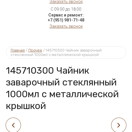
Заказать звонок
C 09:00 до 18:00
Сервис и ремонт:
+7 (951) 981-71-48
Заказать звонок
Главная
 / 
Прочее
 / 
145710300 Чайник заварочный 
стеклянный 1000мл c металлической крышкой
145710300 Чайник
заварочный стеклянный
1000мл c металлической
крышкой