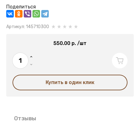
Поделиться
Артикул:
145710300
550.00
р.
/шт
Купить в один клик
Отзывы