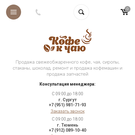
0
Продажа свежеобжаренного кофе, чая, сиропы,
стаканы, шоколад, ремонт и продажа кофемашин и
продажа запчастей
Консультация менеджера:
C 09:00 до 18:00
г. Сургут
+7 (951) 981-71-93
Заказать звонок
C 09:00 до 18:00
г. Тюмень
+7 (912) 089-10-40