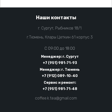
Наши контакты
г. Сургут, Рыбников 18/1
г.Тюмень, Клары Цеткин 61 корпус 3
C 09:00 до 18:00
Менеджер: г. Сургут
+7 (951) 981-71-93
Менеджер: г. Тюмень
+7 (912) 089-10-40
Сервис и ремонт:
+7 (951) 981-71-48
coffee.k.tea@gmail.com