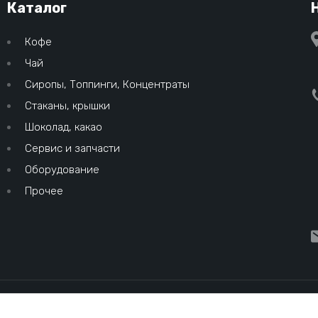
Каталог
Кофе
Чай
Сиропы, Топпинги, Концентраты
Стаканы, крышки
Шоколад, какао
Сервис и запчасти
Оборудование
Прочее