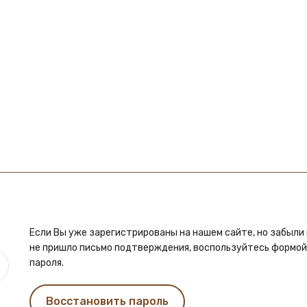
Если Вы уже зарегистрированы на нашем сайте, но забыли 
не пришло письмо подтверждения, воспользуйтесь формо
пароля.
Восстановить пароль