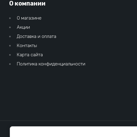
О компании
О магазине
Акции
Доставка и оплата
Контакты
Карта сайта
Политика конфиденциальности