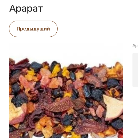
Арарат
Предыдущий
Ар