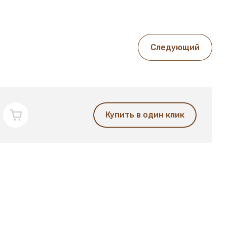
Следующий
Купить в один клик