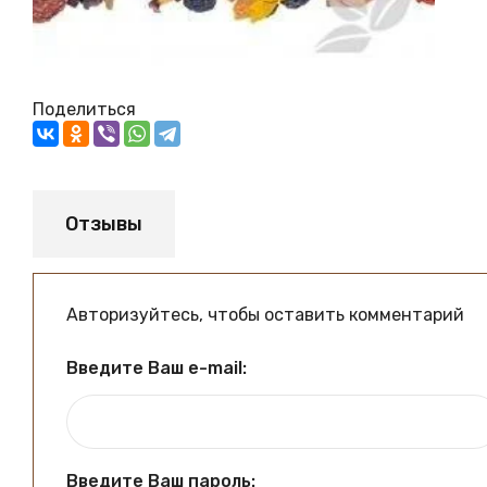
Поделиться
Отзывы
Авторизуйтесь, чтобы оставить комментарий
Введите Ваш e-mail:
Введите Ваш пароль: