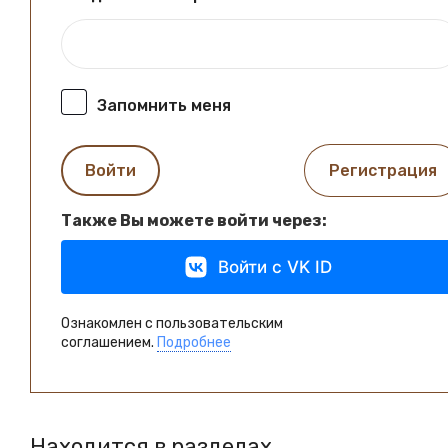
Запомнить меня
Войти
Регистрация
Также Вы можете войти через:
Войти с VK ID
Ознакомлен с пользовательским
соглашением.
Подробнее
Находится в разделах