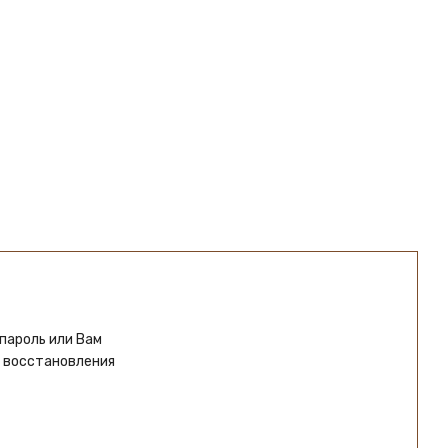
пароль или Вам
й восстановления